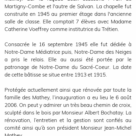
Martigny-Combe et l'autre de Salvan. La chapelle fut
construite en 1945 au premier étage dans l'ancienne
salle de classe. Elle comptait 7 élèves avec Madame
Catherine Voeffrey comme institutrice du Trétien.
Consacrée le 16 septembre 1945 elle fut dédiée à
Notre-Dame Médiatrice puis, Notre-Dame des Neiges
a pris le relais. Elle au aussi été portée par le
patronage de Notre-Dame du Sacré-Coeur. La date
de cette bâtisse se situe entre 1913 et 1915.
Protégée actuellement ainsi que rénovée par toute la
famille des Mathey, l’inauguration a eu lieu le 6 août
2006. On peut y admirer un très beau chemin de croix,
sculpté dans le bois par Monsieur Albert Bochatay. La
rénovation, l’entretien et la gestion sont confiés au
comité ainsi qu’à son président Monsieur Jean-Michel
Mathey.