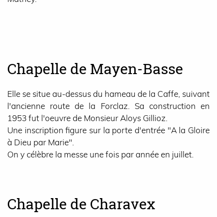
Chapelle de Mayen-Basse
Elle se situe au-dessus du hameau de la Caffe, suivant
l'ancienne route de la Forclaz. Sa construction en
1953 fut l'oeuvre de Monsieur Aloys Gillioz.
Une inscription figure sur la porte d'entrée "A la Gloire
à Dieu par Marie".
On y célèbre la messe une fois par année en juillet.
Chapelle de Charavex