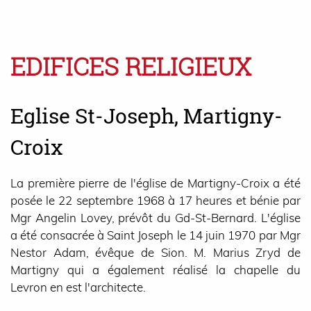
EDIFICES RELIGIEUX
Eglise St-Joseph, Martigny-
Croix
La première pierre de l'église de Martigny-Croix a été
posée le 22 septembre 1968 à 17 heures et bénie par
Mgr Angelin Lovey, prévôt du Gd-St-Bernard. L'église
a été consacrée à Saint Joseph le 14 juin 1970 par Mgr
Nestor Adam, évêque de Sion. M. Marius Zryd de
Martigny qui a également réalisé la chapelle du
Levron en est l'architecte.