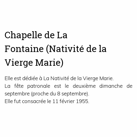
Chapelle de La
Fontaine (Nativité de la
Vierge Marie)
Elle est dédiée à La Nativité de la Vierge Marie.
La fête patronale est le deuxième dimanche de
septembre (proche du 8 septembre).
Elle fut consacrée le 11 février 1955.