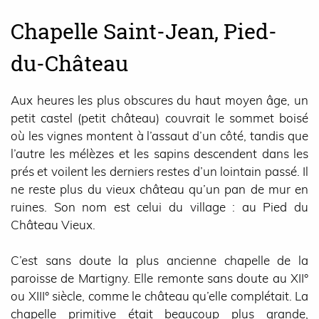
Chapelle Saint-Jean, Pied-
du-Château
Aux heures les plus obscures du haut moyen âge, un
petit castel (petit château) couvrait le sommet boisé
où les vignes montent à l’assaut d’un côté, tandis que
l’autre les mélèzes et les sapins descendent dans les
prés et voilent les derniers restes d’un lointain passé. Il
ne reste plus du vieux château qu’un pan de mur en
ruines. Son nom est celui du village : au Pied du
Château Vieux.
C’est sans doute la plus ancienne chapelle de la
paroisse de Martigny. Elle remonte sans doute au XII°
ou XIII° siècle, comme le château qu’elle complétait. La
chapelle primitive était beaucoup plus grande,