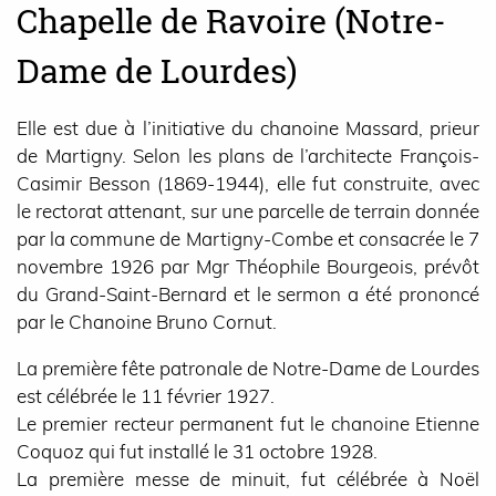
Chapelle de Ravoire (Notre-
Dame de Lourdes)
Elle est due à l’initiative du chanoine Massard, prieur
de Martigny. Selon les plans de l’architecte François-
Casimir Besson (1869-1944), elle fut construite, avec
le rectorat attenant, sur une parcelle de terrain donnée
par la commune de Martigny-Combe et consacrée le 7
novembre 1926 par Mgr Théophile Bourgeois, prévôt
du Grand-Saint-Bernard et le sermon a été prononcé
par le Chanoine Bruno Cornut.
La première fête patronale de Notre-Dame de Lourdes
est célébrée le 11 février 1927.
Le premier recteur permanent fut le chanoine Etienne
Coquoz qui fut installé le 31 octobre 1928.
La première messe de minuit, fut célébrée à Noël