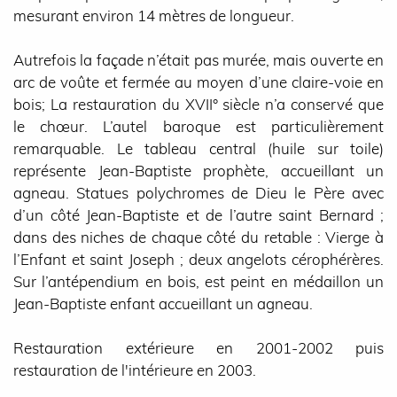
mesurant environ 14 mètres de longueur.
Autrefois la façade n’était pas murée, mais ouverte en
arc de voûte et fermée au moyen d’une claire-voie en
bois; La restauration du XVII° siècle n’a conservé que
le chœur. L’autel baroque est particulièrement
remarquable. Le tableau central (huile sur toile)
représente Jean-Baptiste prophète, accueillant un
agneau. Statues polychromes de Dieu le Père avec
d’un côté Jean-Baptiste et de l’autre saint Bernard ;
dans des niches de chaque côté du retable : Vierge à
l’Enfant et saint Joseph ; deux angelots cérophérères.
Sur l’antépendium en bois, est peint en médaillon un
Jean-Baptiste enfant accueillant un agneau.
Restauration extérieure en 2001-2002 puis
restauration de l'intérieure en 2003.