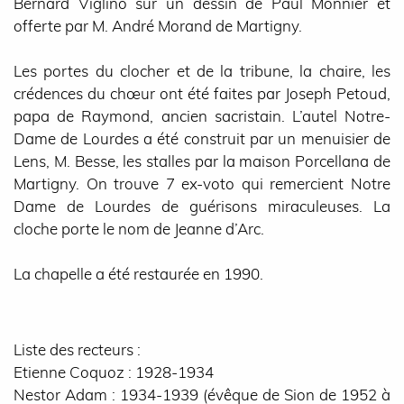
Bernard Viglino sur un dessin de Paul Monnier et
offerte par M. André Morand de Martigny.
Les portes du clocher et de la tribune, la chaire, les
crédences du chœur ont été faites par Joseph Petoud,
papa de Raymond, ancien sacristain. L’autel Notre-
Dame de Lourdes a été construit par un menuisier de
Lens, M. Besse, les stalles par la maison Porcellana de
Martigny. On trouve 7 ex-voto qui remercient Notre
Dame de Lourdes de guérisons miraculeuses. La
cloche porte le nom de Jeanne d’Arc.
La chapelle a été restaurée en 1990.
Liste des recteurs :
Etienne Coquoz : 1928-1934
Nestor Adam : 1934-1939 (évêque de Sion de 1952 à