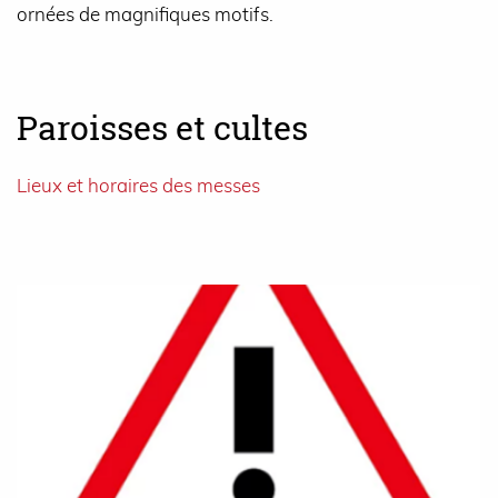
ornées de magnifiques motifs.
Paroisses et cultes
Lieux et horaires des messes