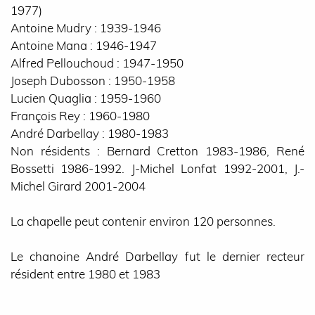
1977)
Antoine Mudry : 1939-1946
Antoine Mana : 1946-1947
Alfred Pellouchoud : 1947-1950
Joseph Dubosson : 1950-1958
Lucien Quaglia : 1959-1960
François Rey : 1960-1980
André Darbellay : 1980-1983
Non résidents : Bernard Cretton 1983-1986, René
Bossetti 1986-1992. J-Michel Lonfat 1992-2001, J.-
Michel Girard 2001-2004
La chapelle peut contenir environ 120 personnes.
Le chanoine André Darbellay fut le dernier recteur
résident entre 1980 et 1983