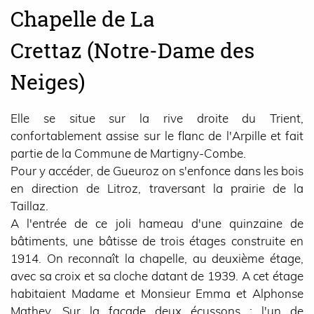
Chapelle de La
Crettaz (Notre-Dame des
Neiges)
Elle se situe sur la rive droite du Trient,
confortablement assise sur le flanc de l'Arpille et fait
partie de la Commune de Martigny-Combe.
Pour y accéder, de Gueuroz on s'enfonce dans les bois
en direction de Litroz, traversant la prairie de la
Taillaz.
A l'entrée de ce joli hameau d'une quinzaine de
bâtiments, une bâtisse de trois étages construite en
1914. On reconnaît la chapelle, au deuxième étage,
avec sa croix et sa cloche datant de 1939. A cet étage
habitaient Madame et Monsieur Emma et Alphonse
Mathey. Sur la façade deux écussons : l'un de