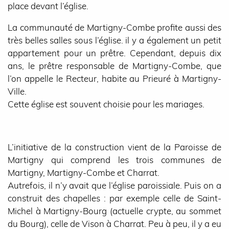
place devant l’église.
La communauté de Martigny-Combe profite aussi des
très belles salles sous l’église. il y a également un petit
appartement pour un prêtre. Cependant, depuis dix
ans, le prêtre responsable de Martigny-Combe, que
l’on appelle le Recteur, habite au Prieuré à Martigny-
Ville.
Cette église est souvent choisie pour les mariages.
L’initiative de la construction vient de la Paroisse de
Martigny qui comprend les trois communes de
Martigny, Martigny-Combe et Charrat.
Autrefois, il n’y avait que l’église paroissiale. Puis on a
construit des chapelles : par exemple celle de Saint-
Michel à Martigny-Bourg (actuelle crypte, au sommet
du Bourg), celle de Vison à Charrat. Peu à peu, il y a eu