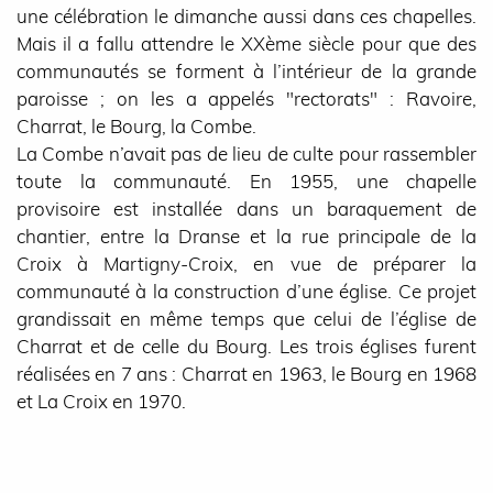
une célébration le dimanche aussi dans ces chapelles.
Mais il a fallu attendre le XXème siècle pour que des
communautés se forment à l’intérieur de la grande
paroisse ; on les a appelés "rectorats" : Ravoire,
Charrat, le Bourg, la Combe.
La Combe n’avait pas de lieu de culte pour rassembler
toute la communauté. En 1955, une chapelle
provisoire est installée dans un baraquement de
chantier, entre la Dranse et la rue principale de la
Croix à Martigny-Croix, en vue de préparer la
communauté à la construction d’une église. Ce projet
grandissait en même temps que celui de l’église de
Charrat et de celle du Bourg. Les trois églises furent
réalisées en 7 ans : Charrat en 1963, le Bourg en 1968
et La Croix en 1970.