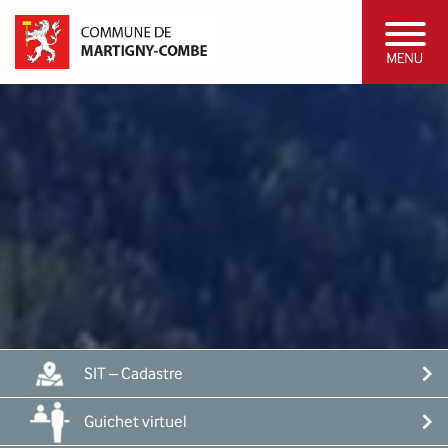
SIT – Cadastre
Guichet virtuel