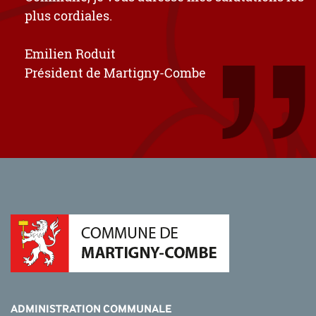
plus cordiales.
Emilien Roduit
Président de Martigny-Combe
ADMINISTRATION COMMUNALE