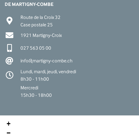
DE MARTIGNY-COMBE
Route de la Croix 32
Case postale 25
1921 Martigny-Croix
027 563 05 00
info@martigny-combe.ch
Lundi, mardi, jeudi, vendredi
8h30 - 11h00
Mercredi
15h30 - 18h00
+
−