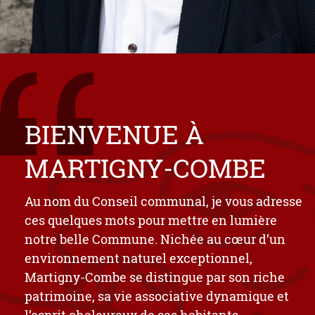
BIENVENUE À
MARTIGNY-COMBE
Au nom du Conseil communal, je vous adresse
ces quelques mots pour mettre en lumière
notre belle Commune. Nichée au cœur d’un
environnement naturel exceptionnel,
Martigny-Combe se distingue par son riche
patrimoine, sa vie associative dynamique et
l’esprit chaleureux de ses habitants.