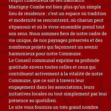
Martigny-Combe est bien plus qu’un simple
lieu de résidence : c’est un espace où tradition
et modernité se rencontrent, où chacun peut
s’épanouir et où le vivre-ensemble prend tout
son sens. Nous sommes fiers de notre cadre de
vie unique, de nos paysages préservés et des
nombreux projets qui façonnent un avenir
harmonieux pour notre Commune.
Le Conseil communal exprime sa profonde
gratitude envers toutes celles et ceux qui
contribuent activement à la vitalité de notre
Commune, que ce soit à travers leur
engagement dans les associations, leurs
initiatives locales ou tout simplement par leur
présence au quotidien.
Le site vous fournira un très grand nombre