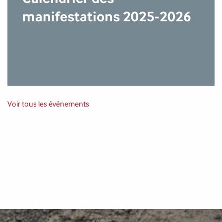
manifestations 2025-2026
Voir tous les événements