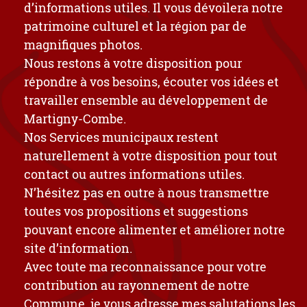
d’informations utiles. Il vous dévoilera notre
patrimoine culturel et la région par de
magnifiques photos.
Nous restons à votre disposition pour
répondre à vos besoins, écouter vos idées et
travailler ensemble au développement de
Martigny-Combe.
Nos Services municipaux restent
naturellement à votre disposition pour tout
contact ou autres informations utiles.
N’hésitez pas en outre à nous transmettre
toutes vos propositions et suggestions
pouvant encore alimenter et améliorer notre
site d’information.
Avec toute ma reconnaissance pour votre
contribution au rayonnement de notre
Commune, je vous adresse mes salutations les