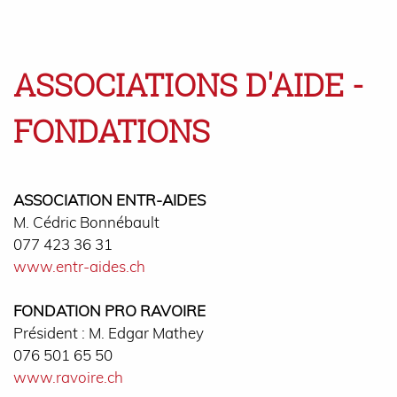
ASSOCIATIONS D'AIDE -
FONDATIONS
ASSOCIATION ENTR-AIDES
M. Cédric Bonnébault
077 423 36 31
www.entr-aides.ch
FONDATION PRO RAVOIRE
Président : M. Edgar Mathey
076 501 65 50
www.ravoire.ch