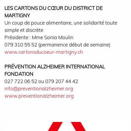
LES CARTONS DU CŒUR DU DISTRICT DE
MARTIGNY
Un coup de pouce alimentaire, une solidarité toute
simple et discrète
Présidente : Mme Sonia Moulin
079 310 55 52 (permanence début de semaine)
www.cartonsducoeur-martigny.ch
PRÉVENTION ALZHEIMER INTERNATIONAL
FONDATION
027 722 06 52 ou 079 207 44 42
info@preventionalzheimer.org
www.preventionalzheimer.org