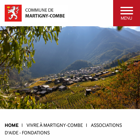
HOME
l
VIVRE À MARTIGNY-COMBE
l
ASSOCIATIONS
D'AIDE - FONDATIONS