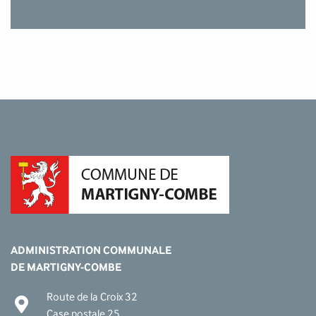
ADMINISTRATION COMMUNALE
DE MARTIGNY-COMBE
Route de la Croix 32
Case postale 25