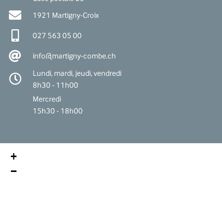
1921 Martigny-Croix
027 563 05 00
info@martigny-combe.ch
Lundi, mardi, jeudi, vendredi
8h30 - 11h00
Mercredi
15h30 - 18h00
+
−